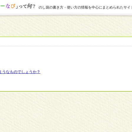
のし袋の書き方・使い方の情報を中心にまとめられたサイ
ようなものでしょうか？